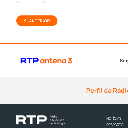
ANTERIOR
Seg
Perfil da Rádi
NOTÍCIAS
DESPORTO