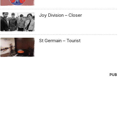
Joy Division – Closer
St Germain – Tourist
PUB