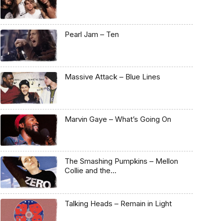
Pearl Jam – Ten
Massive Attack – Blue Lines
Marvin Gaye – What’s Going On
The Smashing Pumpkins – Mellon
Collie and the…
Talking Heads – Remain in Light