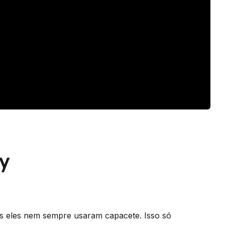
ry
 eles nem sempre usaram capacete. Isso só