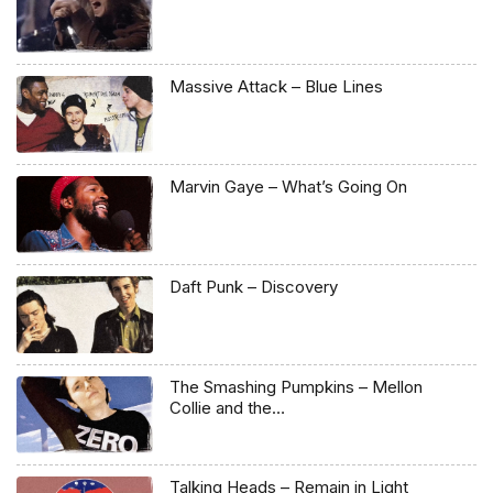
Massive Attack – Blue Lines
Marvin Gaye – What’s Going On
Daft Punk – Discovery
The Smashing Pumpkins – Mellon
Collie and the…
Talking Heads – Remain in Light