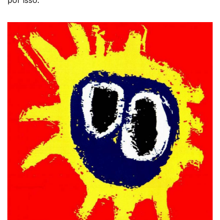
por isso.