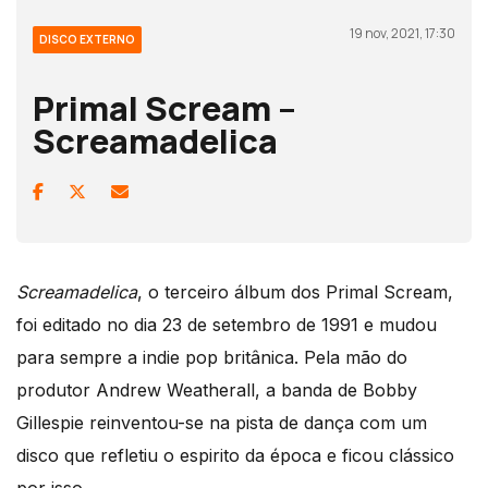
19 nov, 2021, 17:30
DISCO EXTERNO
Primal Scream –
Screamadelica
Screamadelica
, o terceiro álbum dos Primal Scream,
foi editado no dia 23 de setembro de 1991 e mudou
para sempre a indie pop britânica. Pela mão do
produtor Andrew Weatherall, a banda de Bobby
Gillespie reinventou-se na pista de dança com um
disco que refletiu o espirito da época e ficou clássico