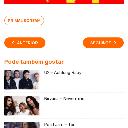
PRIMAL SCREAM
ANTERIOR
SEGUINTE
Pode também gostar
U2 – Achtung Baby
Nirvana – Nevermind
Pearl Jam – Ten