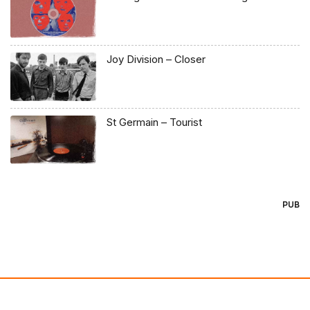
Joy Division – Closer
St Germain – Tourist
PUB