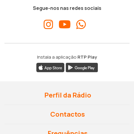
Segue-nos nas redes sociais
Instala a aplicação
RTP Play
Perfil da Rádio
Contactos
Frequências