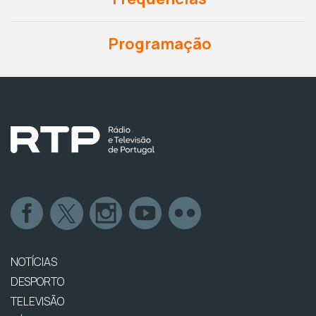
Programação
NOTÍCIAS
DESPORTO
TELEVISÃO