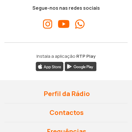
Segue-nos nas redes sociais
Instala a aplicação
RTP Play
Perfil da Rádio
Contactos
Frequências