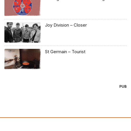
Joy Division – Closer
St Germain – Tourist
PUB