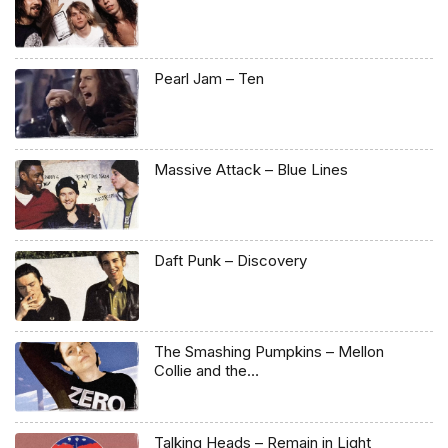
Pearl Jam – Ten
Massive Attack – Blue Lines
Daft Punk – Discovery
The Smashing Pumpkins – Mellon
Collie and the…
Talking Heads – Remain in Light