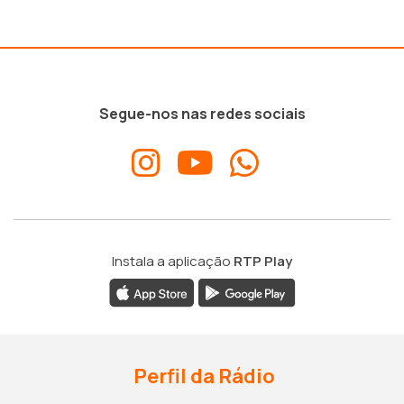
Segue-nos nas redes sociais
Instala a aplicação
RTP Play
Perfil da Rádio