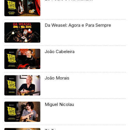
Da Weasel: Agora e Para Sempre
João Cabeleira
João Morais
Miguel Nicolau