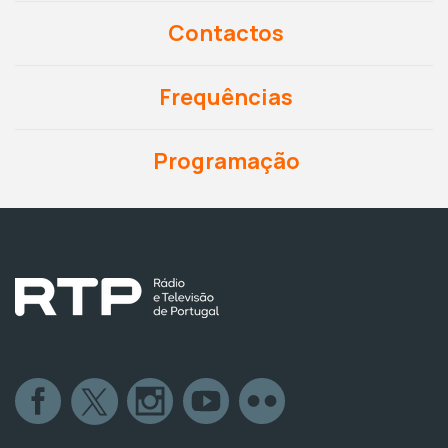
Contactos
Frequências
Programação