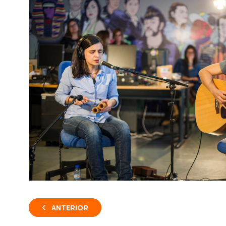
ANTERIOR