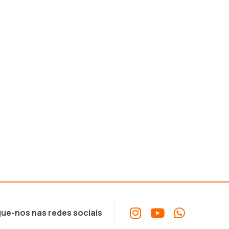
ue-nos nas redes sociais