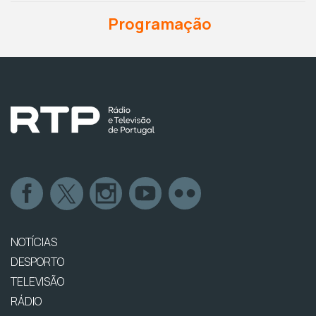
Programação
NOTÍCIAS
DESPORTO
TELEVISÃO
RÁDIO