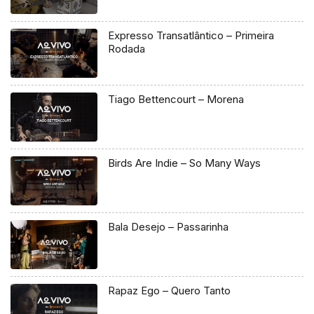
Expresso Transatlântico – Primeira
Rodada
Tiago Bettencourt – Morena
Birds Are Indie – So Many Ways
Bala Desejo – Passarinha
Rapaz Ego – Quero Tanto