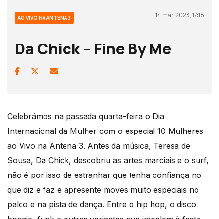
14 mar, 2023, 17:18
AO VIVO NA ANTENA 3
Da Chick – Fine By Me
Celebrámos na passada quarta-feira o Dia
Internacional da Mulher com o especial 10 Mulheres
ao Vivo na Antena 3. Antes da música, Teresa de
Sousa, Da Chick, descobriu as artes marciais e o surf,
não é por isso de estranhar que tenha confiança no
que diz e faz e apresente moves muito especiais no
palco e na pista de dança. Entre o hip hop, o disco,