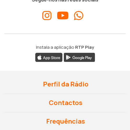
Instala a aplicação
RTP Play
Perfil da Rádio
Contactos
Frequências