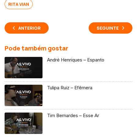
RITA VIAN
ANTERIOR
SEGUINTE
Pode também gostar
André Henriques – Espanto
Tulipa Ruiz – Efêmera
Tim Bernardes – Esse Ar