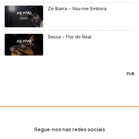
Zé Ibarra – Vou-me Embora
Sessa – Flor do Real
PUB
Segue-nos nas redes sociais