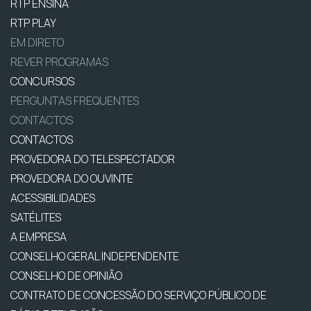
RTP ENSINA
RTP PLAY
EM DIRETO
REVER PROGRAMAS
CONCURSOS
PERGUNTAS FREQUENTES
CONTACTOS
CONTACTOS
PROVEDORA DO TELESPECTADOR
PROVEDORA DO OUVINTE
ACESSIBILIDADES
SATÉLITES
A EMPRESA
CONSELHO GERAL INDEPENDENTE
CONSELHO DE OPINIÃO
CONTRATO DE CONCESSÃO DO SERVIÇO PÚBLICO DE