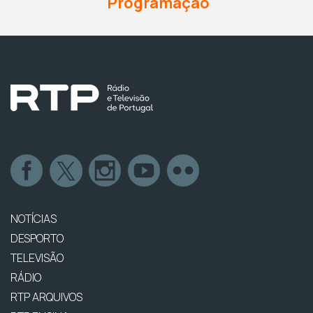
Programação
NOTÍCIAS
DESPORTO
TELEVISÃO
RÁDIO
RTP ARQUIVOS