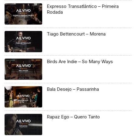
Expresso Transatlântico – Primeira
Rodada
Tiago Bettencourt – Morena
Birds Are Indie – So Many Ways
Bala Desejo – Passarinha
Rapaz Ego – Quero Tanto