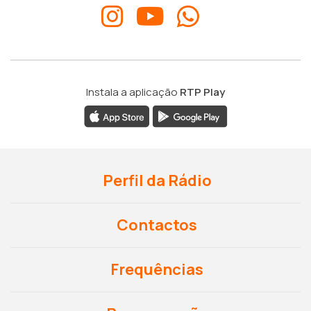
Instala a aplicação
RTP Play
Perfil da Rádio
Contactos
Frequências