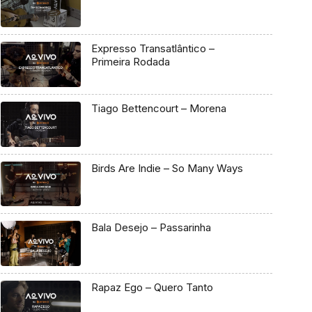
Expresso Transatlântico –
Primeira Rodada
Tiago Bettencourt – Morena
Birds Are Indie – So Many Ways
Bala Desejo – Passarinha
Rapaz Ego – Quero Tanto