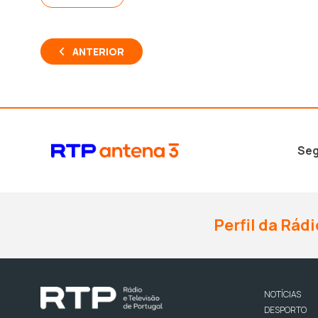
ANTERIOR
Seg
Perfil da Rádi
NOTÍCIAS
DESPORTO