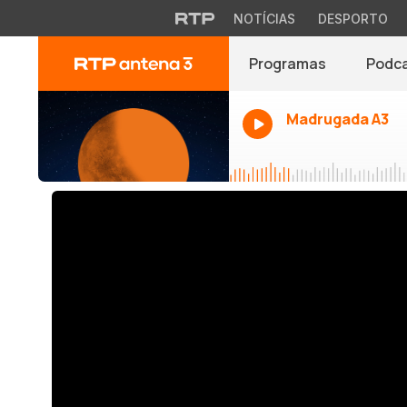
NOTÍCIAS
DESPORTO
Programas
Podc
Madrugada A3