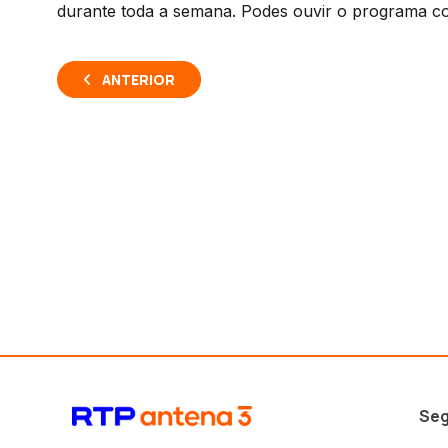
durante toda a semana. Podes ouvir o programa com
ANTERIOR
Seg