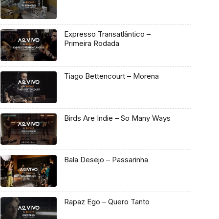
Expresso Transatlântico –
Primeira Rodada
Tiago Bettencourt – Morena
Birds Are Indie – So Many Ways
Bala Desejo – Passarinha
Rapaz Ego – Quero Tanto