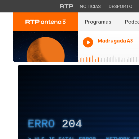
NOTÍCIAS
DESPORTO
Programas
Podc
Madrugada A3