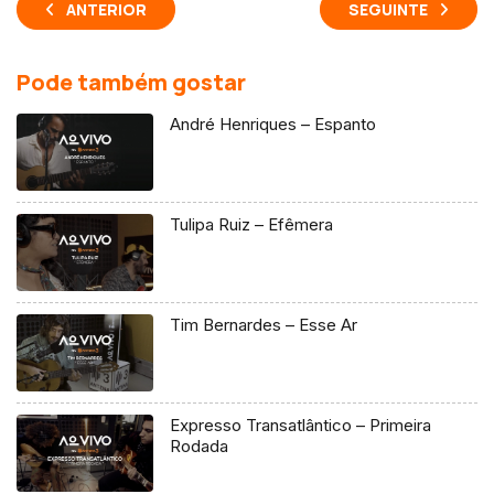
ANTERIOR
SEGUINTE
Pode também gostar
André Henriques – Espanto
Tulipa Ruiz – Efêmera
Tim Bernardes – Esse Ar
Expresso Transatlântico – Primeira
Rodada