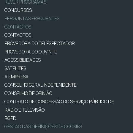
REVER PROGRAMAS
CONCURSOS
PERGUNTAS FREQUENTES
CONTACTOS
CONTACTOS
PROVEDORA DO TELESPECTADOR
PROVEDORA DO OUVINTE
ACESSIBILIDADES
SATÉLITES
A EMPRESA
CONSELHO GERAL INDEPENDENTE
CONSELHO DE OPINIÃO
CONTRATO DE CONCESSÃO DO SERVIÇO PÚBLICO DE
RÁDIO E TELEVISÃO
RGPD
GESTÃO DAS DEFINIÇÕES DE COOKIES