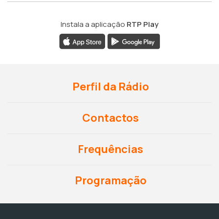
Instala a aplicação
RTP Play
Perfil da Rádio
Contactos
Frequências
Programação