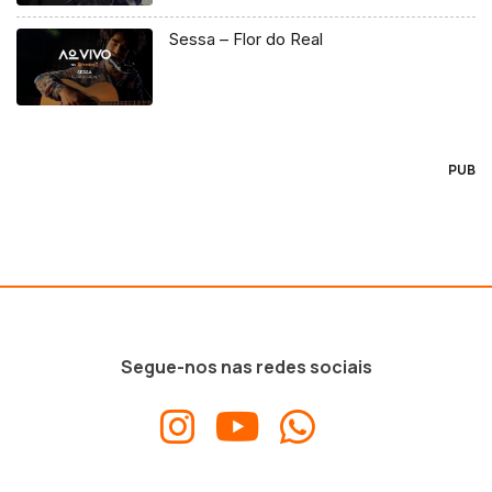
Sessa – Flor do Real
PUB
Segue-nos nas redes sociais