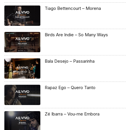
Tiago Bettencourt – Morena
Birds Are Indie – So Many Ways
Bala Desejo – Passarinha
Rapaz Ego – Quero Tanto
Zé Ibarra – Vou-me Embora