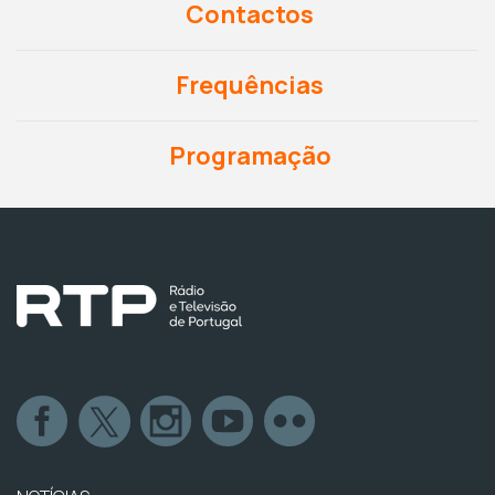
Contactos
Frequências
Programação