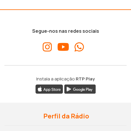
Segue-nos nas redes sociais
Instala a aplicação
RTP Play
Perfil da Rádio