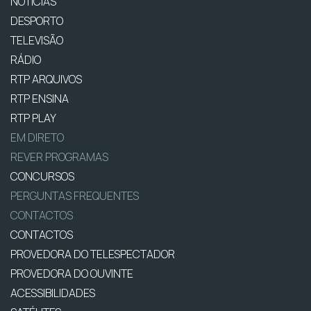
NOTÍCIAS
DESPORTO
TELEVISÃO
RÁDIO
RTP ARQUIVOS
RTP ENSINA
RTP PLAY
EM DIRETO
REVER PROGRAMAS
CONCURSOS
PERGUNTAS FREQUENTES
CONTACTOS
CONTACTOS
PROVEDORA DO TELESPECTADOR
PROVEDORA DO OUVINTE
ACESSIBILIDADES