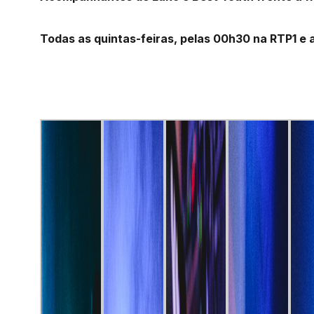
Todas as quintas-feiras, pelas 00h30 na RTP1 e 