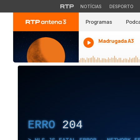
NOTÍCIAS
DESPORTO
Programas
Podc
Madrugada A3