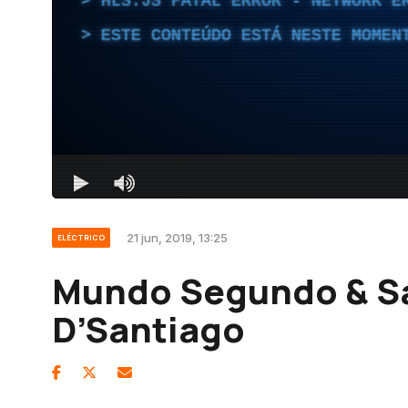
21 jun, 2019, 13:25
ELÉCTRICO
Mundo Segundo & Sa
D’Santiago