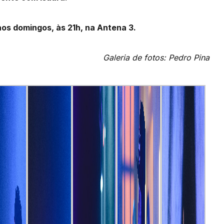
aos domingos, às 21h, na Antena 3.
Galeria de fotos: Pedro Pina