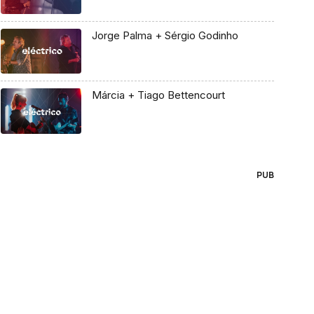
Jorge Palma + Sérgio Godinho
Márcia + Tiago Bettencourt
PUB