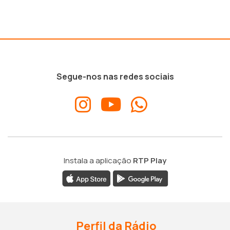
Segue-nos nas redes sociais
Instala a aplicação
RTP Play
Perfil da Rádio