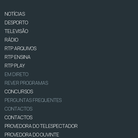
NOTÍCIAS
DESPORTO
TELEVISÃO
RÁDIO
RTP ARQUIVOS
RTP ENSINA
RTP PLAY
EM DIRETO
REVER PROGRAMAS
CONCURSOS
PERGUNTAS FREQUENTES
CONTACTOS
CONTACTOS
PROVEDORA DO TELESPECTADOR
PROVEDORA DO OUVINTE