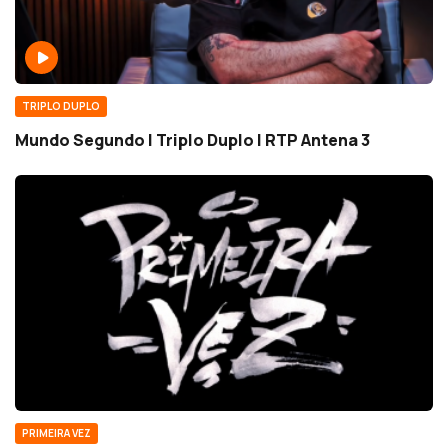
TRIPLO DUPLO
Mundo Segundo | Triplo Duplo | RTP Antena 3
PRIMEIRA VEZ