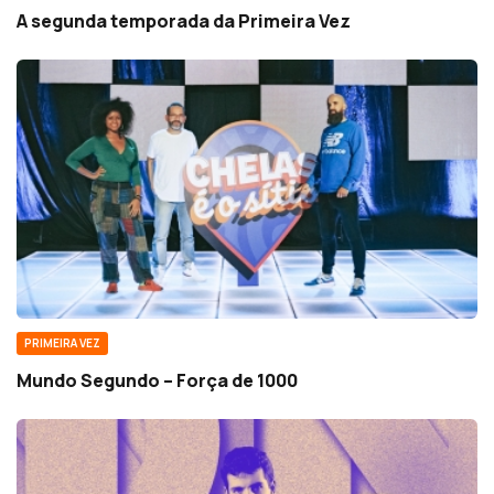
A segunda temporada da Primeira Vez
PRIMEIRA VEZ
Mundo Segundo – Força de 1000