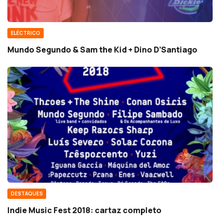
ELÉCTRICO
Mundo Segundo & Sam the Kid + Dino D’Santiago
DESTAQUES
Indie Music Fest 2018: cartaz completo