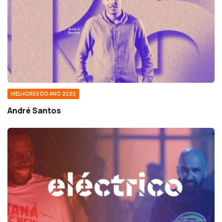
MELHORES DO ANO 2020
André Santos