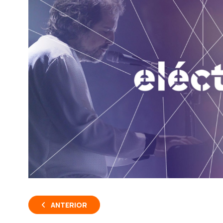
ANTERIOR