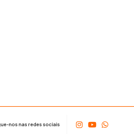
ue-nos nas redes sociais