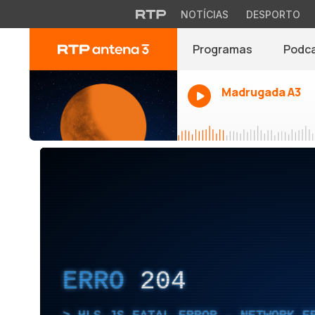
NOTÍCIAS
DESPORTO
Programas
Podc
Madrugada A3