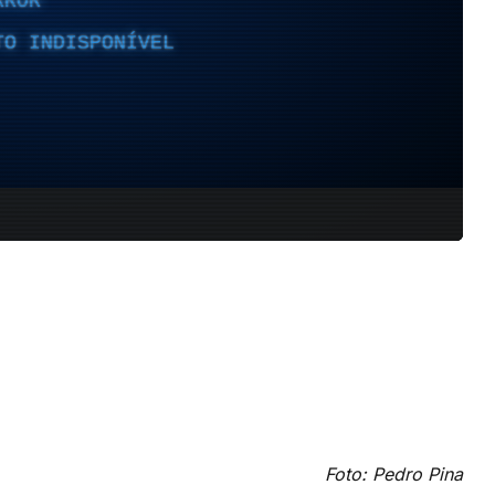
Foto: Pedro Pina