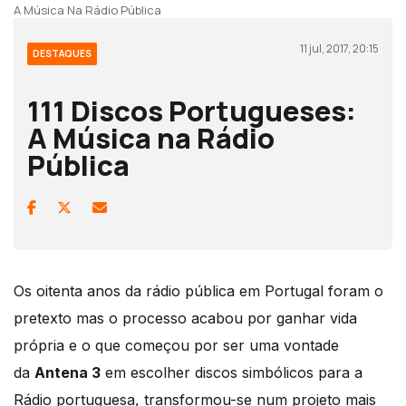
A Música Na Rádio Pública
11 jul, 2017, 20:15
DESTAQUES
111 Discos Portugueses:
A Música na Rádio
Pública
Os oitenta anos da rádio pública em Portugal foram o
pretexto mas o processo acabou por ganhar vida
própria e o que começou por ser uma vontade
da
Antena 3
em escolher discos simbólicos para a
Rádio portuguesa, transformou-se num projeto mais