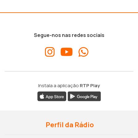
Segue-nos nas redes sociais
Instala a aplicação
RTP Play
Perfil da Rádio