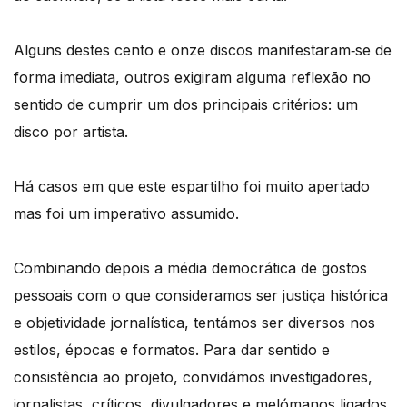
Alguns destes cento e onze discos manifestaram‑se de
forma imediata, outros exigiram alguma reflexão no
sentido de cumprir um dos principais critérios: um
disco por artista.
Há casos em que este espartilho foi muito apertado
mas foi um imperativo assumido.
Combinando depois a média democrática de gostos
pessoais com o que consideramos ser justiça histórica
e objetividade jornalística, tentámos ser diversos nos
estilos, épocas e formatos. Para dar sentido e
consistência ao projeto, convidámos investigadores,
jornalistas, críticos, divulgadores e melómanos ligados