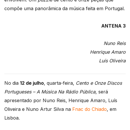
compõe uma panorâmica da música feita em Portugal.
ANTENA 3
Nuno Reis
Henrique Amaro
Luís Oliveira
No dia
12 de julho
, quarta-feira,
Cento e Onze Discos
Portugueses – A Música Na Rádio Pública
, será
apresentado por Nuno Reis, Henrique Amaro, Luís
Oliveira e Nuno Artur Silva na
Fnac do Chiado
, em
Lisboa.