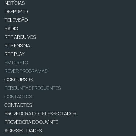
NOTÍCIAS
DESPORTO
TELEVISÃO
RÁDIO
RTP ARQUIVOS
RTP ENSINA
RTP PLAY
EM DIRETO
REVER PROGRAMAS
CONCURSOS
PERGUNTAS FREQUENTES
CONTACTOS
CONTACTOS
PROVEDORA DO TELESPECTADOR
PROVEDORA DO OUVINTE
ACESSIBILIDADES