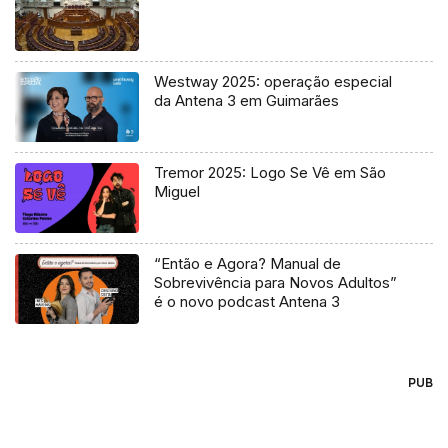
Westway 2025: operação especial
da Antena 3 em Guimarães
Tremor 2025: Logo Se Vê em São
Miguel
“Então e Agora? Manual de
Sobrevivência para Novos Adultos”
é o novo podcast Antena 3
PUB