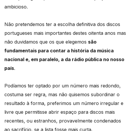
ambicioso.
Não pretendemos ter a escolha definitiva dos discos
portugueses mais importantes destes oitenta anos mas
não duvidamos que os que elegemos
são
fundamentais para contar a história da música
nacional e, em paralelo, a da rádio pública no nosso
país
.
Podíamos ter optado por um número mais redondo,
costuma ser regra, mas não quisemos subordinar o
resultado à forma, preferimos um número irregular e
livre que permitisse abrir espaço para discos mais
recentes, ou estranhos, provavelmente condenados
ao sacrifício, se a lista fosse mais curta.