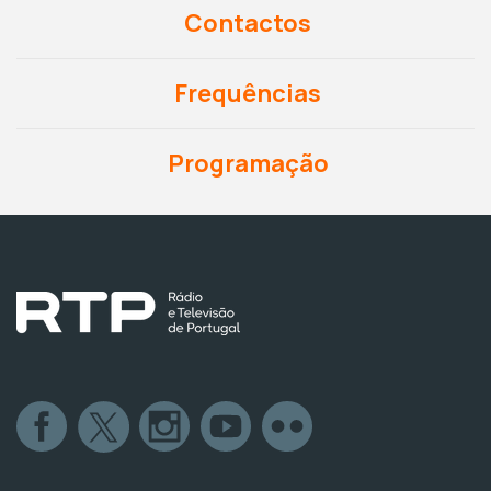
Contactos
Frequências
Programação