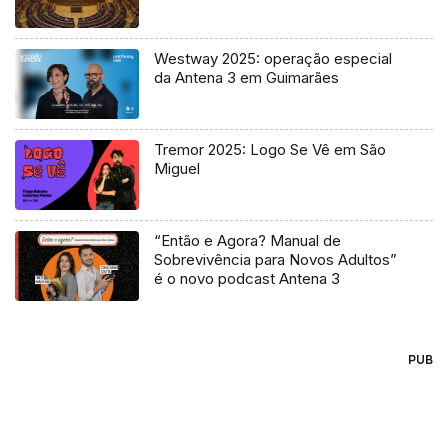
Westway 2025: operação especial
da Antena 3 em Guimarães
Tremor 2025: Logo Se Vê em São
Miguel
“Então e Agora? Manual de
Sobrevivência para Novos Adultos”
é o novo podcast Antena 3
PUB