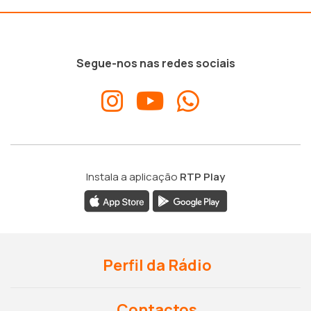
Segue-nos nas redes sociais
Instala a aplicação
RTP Play
Perfil da Rádio
Contactos