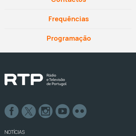
Frequências
Programação
NOTÍCIAS