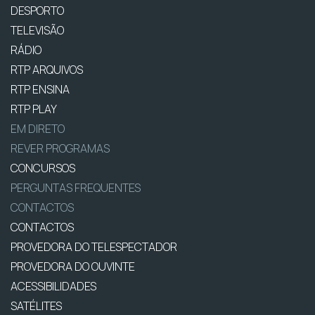
DESPORTO
TELEVISÃO
RÁDIO
RTP ARQUIVOS
RTP ENSINA
RTP PLAY
EM DIRETO
REVER PROGRAMAS
CONCURSOS
PERGUNTAS FREQUENTES
CONTACTOS
CONTACTOS
PROVEDORA DO TELESPECTADOR
PROVEDORA DO OUVINTE
ACESSIBILIDADES
SATÉLITES