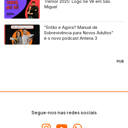
Tremor 2025: Logo Se Vê em São
Miguel
“Então e Agora? Manual de
Sobrevivência para Novos Adultos”
é o novo podcast Antena 3
PUB
Segue-nos nas redes sociais