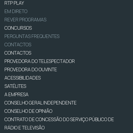
RTP PLAY
EM DIRETO
REVER PROGRAMAS
CONCURSOS
PERGUNTAS FREQUENTES
CONTACTOS
CONTACTOS
PROVEDORA DO TELESPECTADOR
PROVEDORA DO OUVINTE
ACESSIBILIDADES
SATÉLITES
A EMPRESA
CONSELHO GERAL INDEPENDENTE
CONSELHO DE OPINIÃO
CONTRATO DE CONCESSÃO DO SERVIÇO PÚBLICO DE
RÁDIO E TELEVISÃO