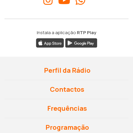
Instala a aplicação
RTP Play
Perfil da Rádio
Contactos
Frequências
Programação