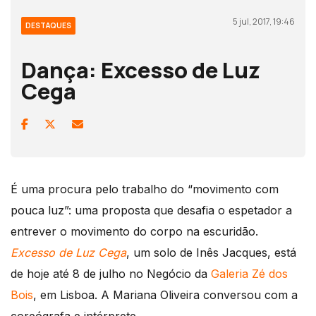
5 jul, 2017, 19:46
DESTAQUES
Dança: Excesso de Luz
Cega
É uma procura pelo trabalho do “movimento com
pouca luz”: uma proposta que desafia o espetador a
entrever o movimento do corpo na escuridão.
Excesso de Luz Cega
, um solo de Inês Jacques, está
de hoje até 8 de julho no Negócio da
Galeria Zé dos
Bois
, em Lisboa. A Mariana Oliveira conversou com a