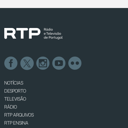
NOTÍCIAS
DESPORTO
TELEVISÃO
RÁDIO
RTP ARQUIVOS
RTP ENSINA