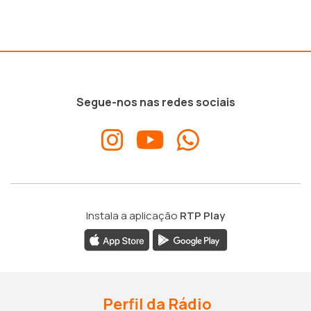
Segue-nos nas redes sociais
Instala a aplicação
RTP Play
Perfil da Rádio