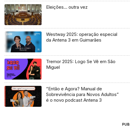
Eleições… outra vez
Westway 2025: operação especial
da Antena 3 em Guimarães
Tremor 2025: Logo Se Vê em São
Miguel
“Então e Agora? Manual de
Sobrevivência para Novos Adultos”
é o novo podcast Antena 3
PUB