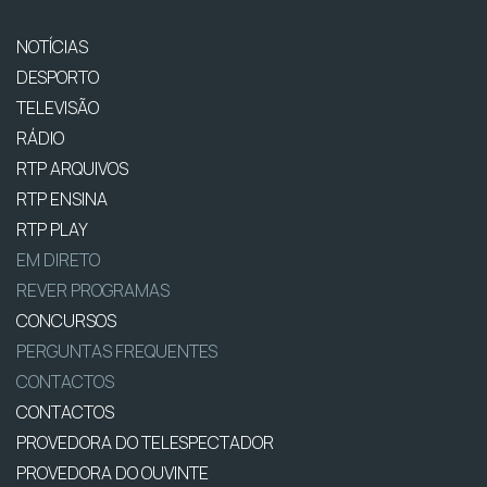
NOTÍCIAS
DESPORTO
TELEVISÃO
RÁDIO
RTP ARQUIVOS
RTP ENSINA
RTP PLAY
EM DIRETO
REVER PROGRAMAS
CONCURSOS
PERGUNTAS FREQUENTES
CONTACTOS
CONTACTOS
PROVEDORA DO TELESPECTADOR
PROVEDORA DO OUVINTE