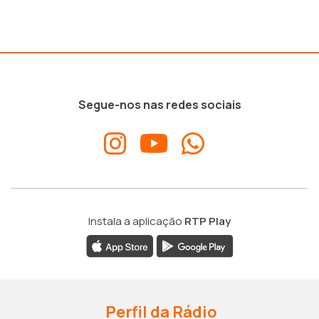
Segue-nos nas redes sociais
Instala a aplicação
RTP Play
Perfil da Rádio