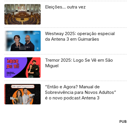
Eleições… outra vez
Westway 2025: operação especial
da Antena 3 em Guimarães
Tremor 2025: Logo Se Vê em São
Miguel
“Então e Agora? Manual de
Sobrevivência para Novos Adultos”
é o novo podcast Antena 3
PUB