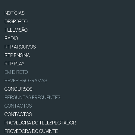
NOTÍCIAS
DESPORTO
TELEVISÃO
RÁDIO
RTP ARQUIVOS
RTP ENSINA
RTP PLAY
EM DIRETO
REVER PROGRAMAS
CONCURSOS
PERGUNTAS FREQUENTES
CONTACTOS
CONTACTOS
PROVEDORA DO TELESPECTADOR
PROVEDORA DO OUVINTE