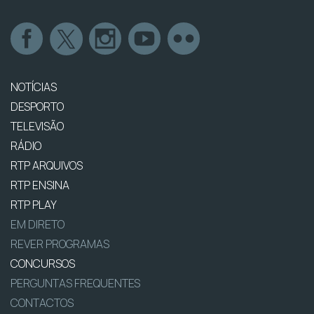
NOTÍCIAS
DESPORTO
TELEVISÃO
RÁDIO
RTP ARQUIVOS
RTP ENSINA
RTP PLAY
EM DIRETO
REVER PROGRAMAS
CONCURSOS
PERGUNTAS FREQUENTES
CONTACTOS