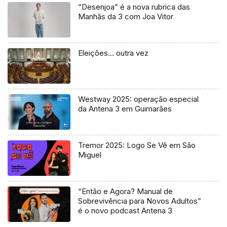
“Desenjoa” é a nova rubrica das
Manhãs da 3 com Joa Vitor
Eleições… outra vez
Westway 2025: operação especial
da Antena 3 em Guimarães
Tremor 2025: Logo Se Vê em São
Miguel
“Então e Agora? Manual de
Sobrevivência para Novos Adultos”
é o novo podcast Antena 3