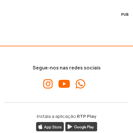
PUB
Segue-nos nas redes sociais
Instala a aplicação
RTP Play