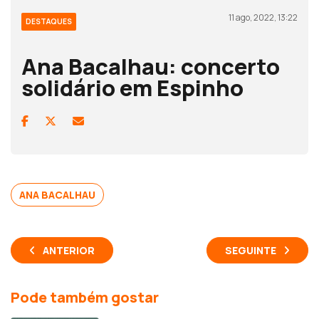
11 ago, 2022, 13:22
DESTAQUES
Ana Bacalhau: concerto
solidário em Espinho
ANA BACALHAU
ANTERIOR
SEGUINTE
Pode também gostar