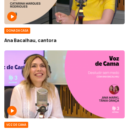
DONA DA CASA
Ana Bacalhau, cantora
VOZ DE CAMA