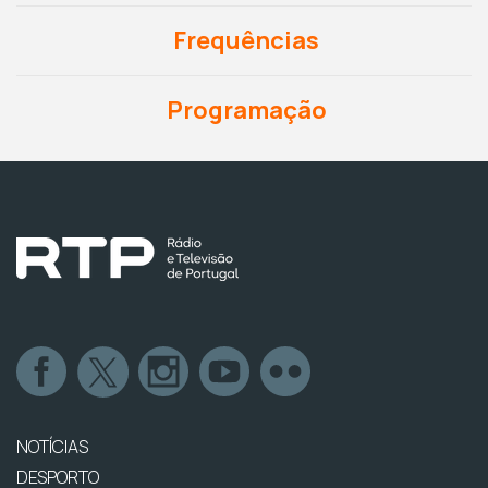
Frequências
Programação
NOTÍCIAS
DESPORTO