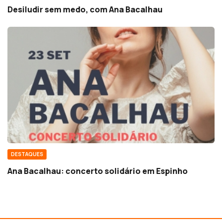
Desiludir sem medo, com Ana Bacalhau
DESTAQUES
Ana Bacalhau: concerto solidário em Espinho