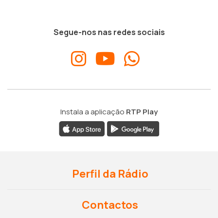
Segue-nos nas redes sociais
Instala a aplicação
RTP Play
Perfil da Rádio
Contactos