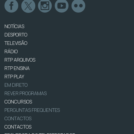
NOTÍCIAS
DESPORTO
TELEVISÃO
RÁDIO
RTP ARQUIVOS
RTP ENSINA
RTP PLAY
EM DIRETO
REVER PROGRAMAS
CONCURSOS
PERGUNTAS FREQUENTES
CONTACTOS
CONTACTOS