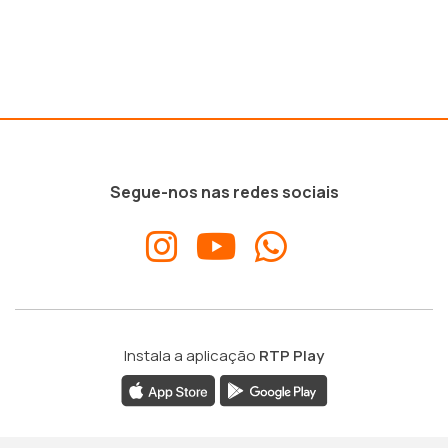
Segue-nos nas redes sociais
Instala a aplicação
RTP Play