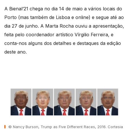
A Bienal’21 chega no dia 14 de maio a vários locais do
Porto (mas também de Lisboa e online) e segue até ao
dia 27 de junho. A Marta Rocha ouviu a apresentação,
feita pelo coordenador artístico Vírgilio Ferreira, e
conta-nos alguns dos detalhes e destaques da edição
deste ano.
© Nancy Burson, Trump as Five Different Races, 2016. Cortesia