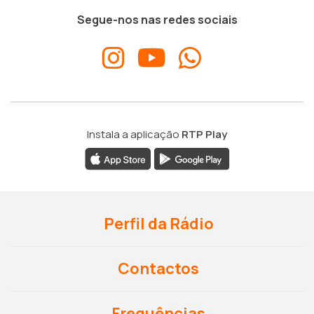
Segue-nos nas redes sociais
Instala a aplicação
RTP Play
Perfil da Rádio
Contactos
Frequências