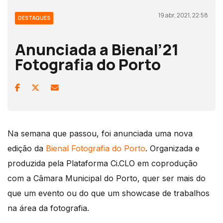
19 abr, 2021, 22:58
DESTAQUES
Anunciada a Bienal’21
Fotografia do Porto
Na semana que passou, foi anunciada uma nova
edição da
Bienal Fotografia do Porto
. Organizada e
produzida pela Plataforma Ci.CLO em coprodução
com a Câmara Municipal do Porto, quer ser mais do
que um evento ou do que um showcase de trabalhos
na área da fotografia.