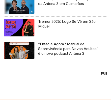
da Antena 3 em Guimarães
Tremor 2025: Logo Se Vê em São
Miguel
“Então e Agora? Manual de
Sobrevivência para Novos Adultos”
é o novo podcast Antena 3
PUB