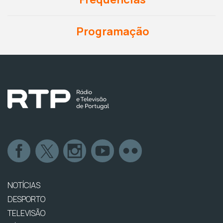
Programação
NOTÍCIAS
DESPORTO
TELEVISÃO