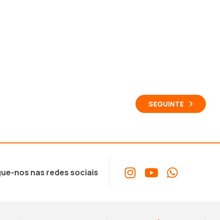
SEGUINTE
ue-nos nas redes sociais