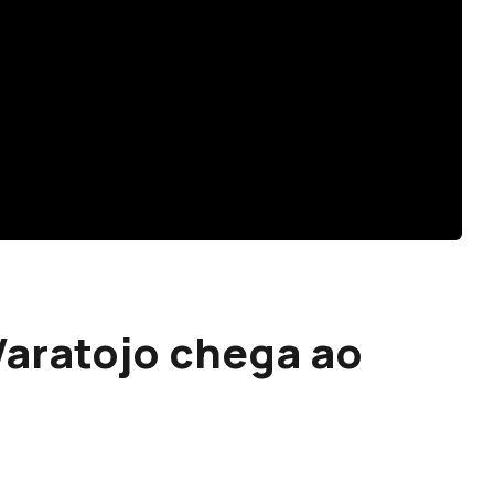
 Varatojo chega ao