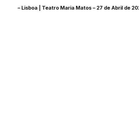
– Lisboa | Teatro Maria Matos – 27 de Abril de 20