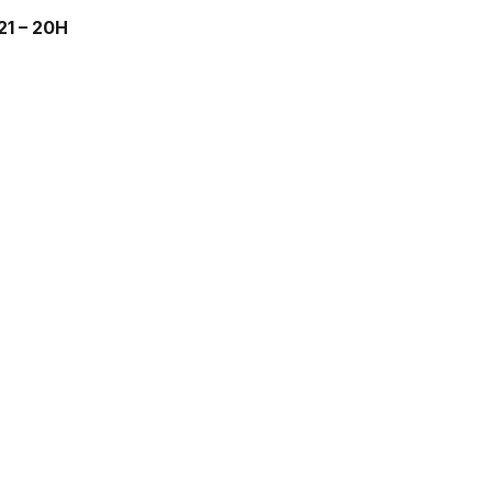
21 – 20H