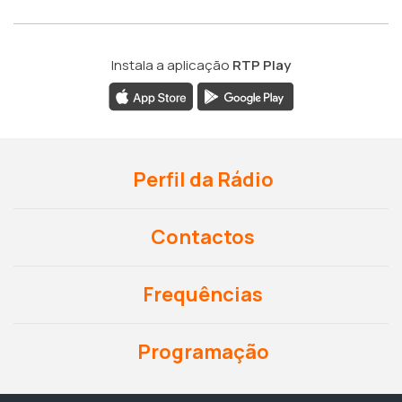
Instala a aplicação
RTP Play
Perfil da Rádio
Contactos
Frequências
Programação