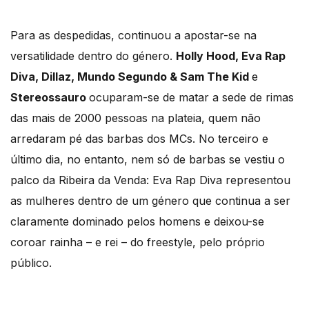
Para as despedidas, continuou a apostar-se na
versatilidade dentro do género.
Holly Hood, Eva Rap
Diva, Dillaz, Mundo Segundo & Sam The Kid
e
Stereossauro
ocuparam-se de matar a sede de rimas
das mais de 2000 pessoas na plateia, quem não
arredaram pé das barbas dos MCs. No terceiro e
último dia, no entanto, nem só de barbas se vestiu o
palco da Ribeira da Venda: Eva Rap Diva representou
as mulheres dentro de um género que continua a ser
claramente dominado pelos homens e deixou-se
coroar rainha – e rei – do freestyle, pelo próprio
público.