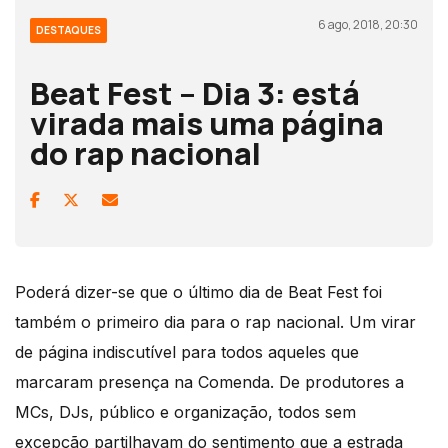
6 ago, 2018, 20:30
DESTAQUES
Beat Fest – Dia 3: está
virada mais uma página
do rap nacional
Poderá dizer-se que o último dia de Beat Fest foi
também o primeiro dia para o rap nacional. Um virar
de página indiscutível para todos aqueles que
marcaram presença na Comenda. De produtores a
MCs, DJs, público e organização, todos sem
excepção partilhavam do sentimento que a estrada