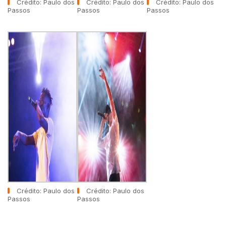
Crédito: Paulo dos
Crédito: Paulo dos
Crédito: Paulo dos
Passos
Passos
Passos
Crédito: Paulo dos
Crédito: Paulo dos
Passos
Passos