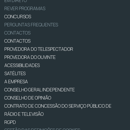
EM DIRETO
REVER PROGRAMAS
CONCURSOS
PERGUNTAS FREQUENTES
CONTACTOS
CONTACTOS
PROVEDORA DO TELESPECTADOR
PROVEDORA DO OUVINTE
ACESSIBILIDADES
SATÉLITES
A EMPRESA
CONSELHO GERAL INDEPENDENTE
CONSELHO DE OPINIÃO
CONTRATO DE CONCESSÃO DO SERVIÇO PÚBLICO DE
RÁDIO E TELEVISÃO
RGPD