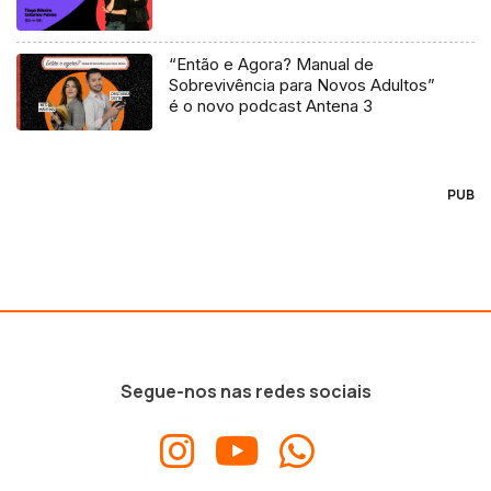
“Então e Agora? Manual de
Sobrevivência para Novos Adultos”
é o novo podcast Antena 3
PUB
Segue-nos nas redes sociais