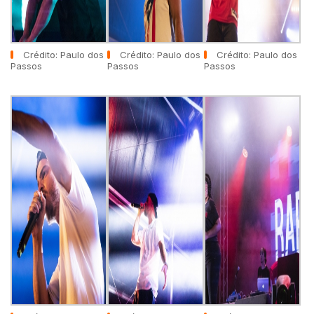
Crédito: Paulo dos
Crédito: Paulo dos
Crédito: Paulo dos
Passos
Passos
Passos