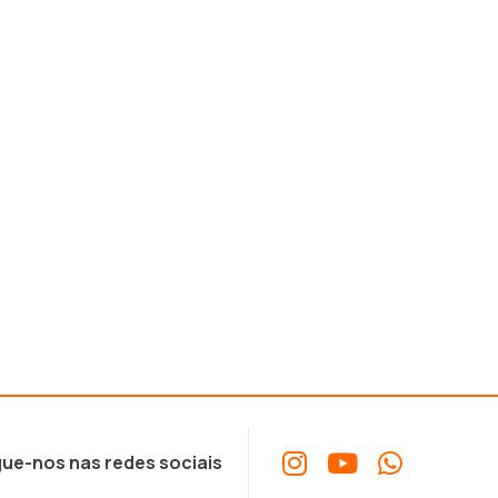
ue-nos nas redes sociais