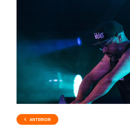
ANTERIOR