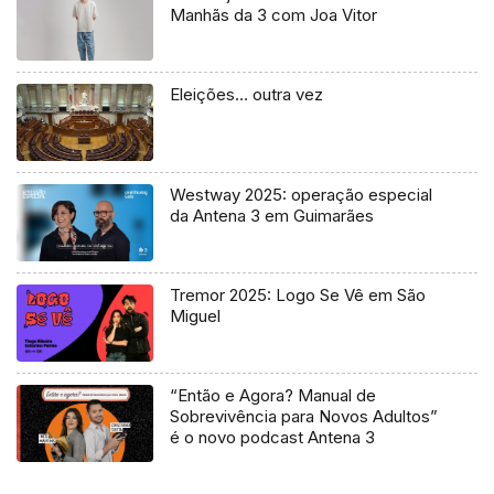
Manhãs da 3 com Joa Vitor
Eleições… outra vez
Westway 2025: operação especial
da Antena 3 em Guimarães
Tremor 2025: Logo Se Vê em São
Miguel
“Então e Agora? Manual de
Sobrevivência para Novos Adultos”
é o novo podcast Antena 3