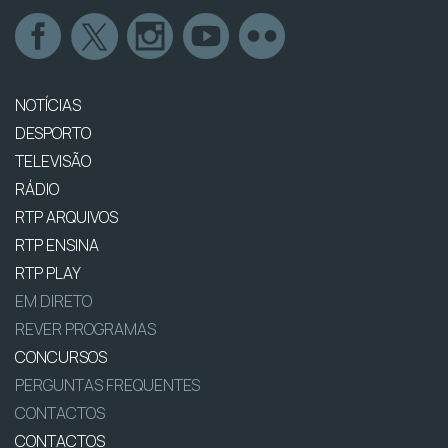
NOTÍCIAS
DESPORTO
TELEVISÃO
RÁDIO
RTP ARQUIVOS
RTP ENSINA
RTP PLAY
EM DIRETO
REVER PROGRAMAS
CONCURSOS
PERGUNTAS FREQUENTES
CONTACTOS
CONTACTOS