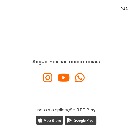
PUB
Segue-nos nas redes sociais
Instala a aplicação
RTP Play