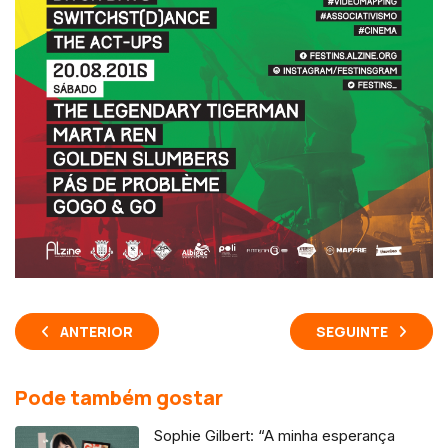
ANTERIOR
SEGUINTE
Pode também gostar
Sophie Gilbert: “A minha esperança