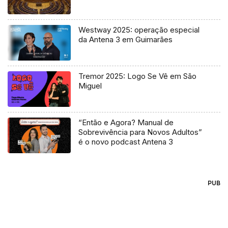
Westway 2025: operação especial
da Antena 3 em Guimarães
Tremor 2025: Logo Se Vê em São
Miguel
“Então e Agora? Manual de
Sobrevivência para Novos Adultos”
é o novo podcast Antena 3
PUB