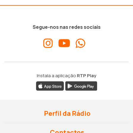
Segue-nos nas redes sociais
Instala a aplicação
RTP Play
Perfil da Rádio
Contactos