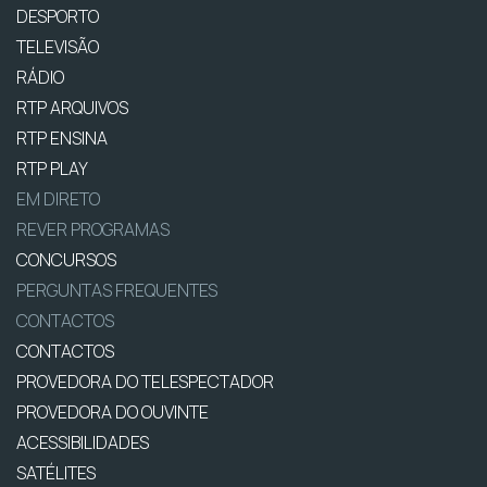
DESPORTO
TELEVISÃO
RÁDIO
RTP ARQUIVOS
RTP ENSINA
RTP PLAY
EM DIRETO
REVER PROGRAMAS
CONCURSOS
PERGUNTAS FREQUENTES
CONTACTOS
CONTACTOS
PROVEDORA DO TELESPECTADOR
PROVEDORA DO OUVINTE
ACESSIBILIDADES
SATÉLITES