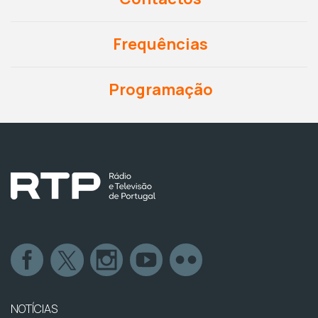
Frequências
Programação
NOTÍCIAS