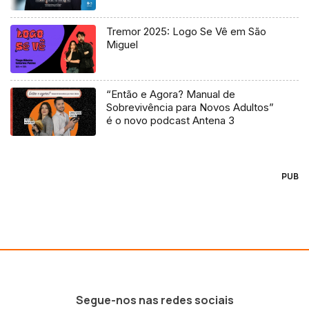
Tremor 2025: Logo Se Vê em São
Miguel
“Então e Agora? Manual de
Sobrevivência para Novos Adultos”
é o novo podcast Antena 3
PUB
Segue-nos nas redes sociais