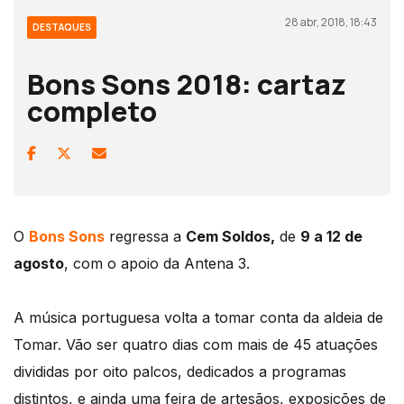
28 abr, 2018, 18:43
DESTAQUES
Bons Sons 2018: cartaz
completo
O
Bons Sons
regressa a
Cem Soldos,
de
9 a 12 de
agosto
, com o apoio da Antena 3.
A música portuguesa volta a tomar conta da aldeia de
Tomar. Vão ser quatro dias com mais de 45 atuações
divididas por oito palcos, dedicados a programas
distintos, e ainda uma feira de artesãos, exposições de