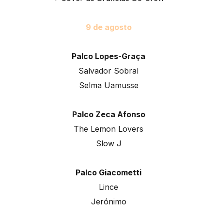
9 de agosto
Palco Lopes-Graça
Salvador Sobral
Selma Uamusse
Palco Zeca Afonso
The Lemon Lovers
Slow J
Palco Giacometti
Lince
Jerónimo