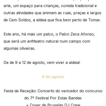
arte, um espaço para crianças, comida tradicional e
outras atividades que animam as ruas, praças e largos
de Cem Soldos, a aldeia que fica bem perto de Tomar.
Este ano, há mais um palco, o Palco Zeca Afonso,
que será um anfiteatro natural num campo com
algumas oliveiras.
De de 9 a 12 de agosto, vem viver a aldeia!
8 de agosto
Festa de Receção: Concerto do vencedor do concurso
do 7º Festival Por Estas Bandas
+ Cover de Bruxelas DJ Crew