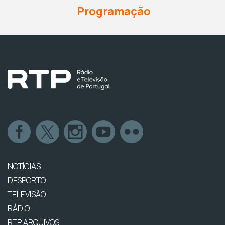
Programação
NOTÍCIAS
DESPORTO
TELEVISÃO
RÁDIO
RTP ARQUIVOS