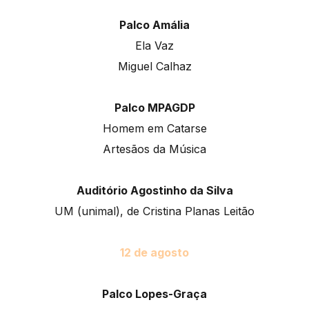
Palco Amália
Ela Vaz
Miguel Calhaz
Palco MPAGDP
Homem em Catarse
Artesãos da Música
Auditório Agostinho da Silva
UM (unimal), de Cristina Planas Leitão
12 de agosto
Palco Lopes-Graça