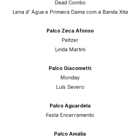
Dead Combo
Lena d’ Água e Primeira Dama com a Banda Xita
Palco Zeca Afonso
Peltzer
Linda Martini
Palco Giacometti
Monday
Luís Severo
Palco Aguardela
Festa Encerramento
Palco Amália