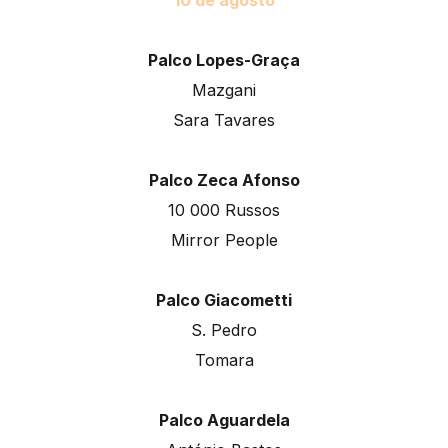
Palco Lopes-Graça
Mazgani
Sara Tavares
Palco Zeca Afonso
10 000 Russos
Mirror People
Palco Giacometti
S. Pedro
Tomara
Palco Aguardela