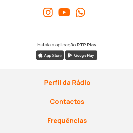
Instala a aplicação
RTP Play
Perfil da Rádio
Contactos
Frequências