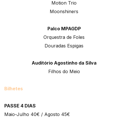
Motion Trio
Moonshiners
Palco MPAGDP
Orquestra de Foles
Douradas Espigas
Auditório Agostinho da Silva
Filhos do Meio
Bilhetes
PASSE 4 DIAS
Maio-Julho 40€ / Agosto 45€