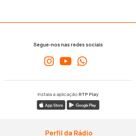
Segue-nos nas redes sociais
Instala a aplicação
RTP Play
Perfil da Rádio