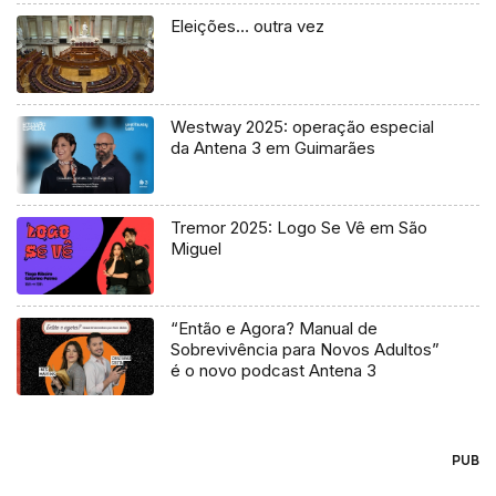
Eleições… outra vez
Westway 2025: operação especial
da Antena 3 em Guimarães
Tremor 2025: Logo Se Vê em São
Miguel
“Então e Agora? Manual de
Sobrevivência para Novos Adultos”
é o novo podcast Antena 3
PUB