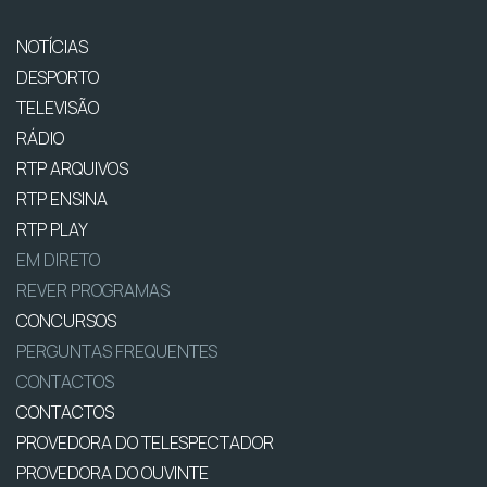
NOTÍCIAS
DESPORTO
TELEVISÃO
RÁDIO
RTP ARQUIVOS
RTP ENSINA
RTP PLAY
EM DIRETO
REVER PROGRAMAS
CONCURSOS
PERGUNTAS FREQUENTES
CONTACTOS
CONTACTOS
PROVEDORA DO TELESPECTADOR
PROVEDORA DO OUVINTE