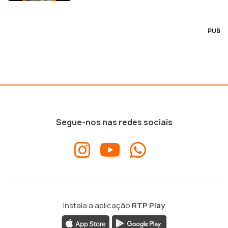
PUB
Segue-nos nas redes sociais
Instala a aplicação
RTP Play