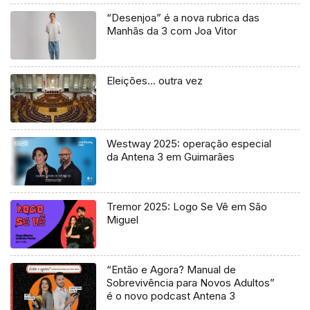
“Desenjoa” é a nova rubrica das
Manhãs da 3 com Joa Vitor
Eleições… outra vez
Westway 2025: operação especial
da Antena 3 em Guimarães
Tremor 2025: Logo Se Vê em São
Miguel
“Então e Agora? Manual de
Sobrevivência para Novos Adultos”
é o novo podcast Antena 3