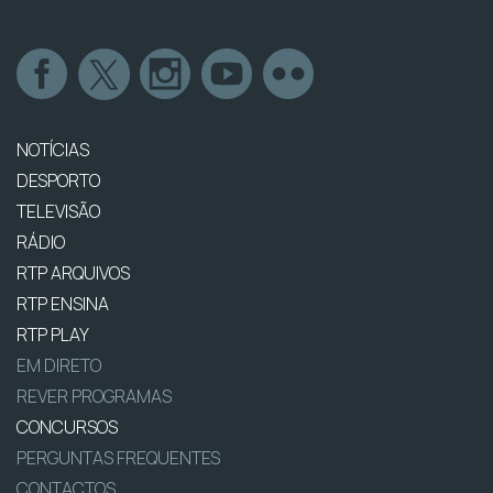
NOTÍCIAS
DESPORTO
TELEVISÃO
RÁDIO
RTP ARQUIVOS
RTP ENSINA
RTP PLAY
EM DIRETO
REVER PROGRAMAS
CONCURSOS
PERGUNTAS FREQUENTES
CONTACTOS