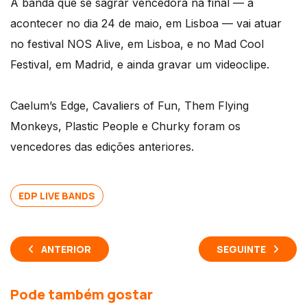
A banda que se sagrar vencedora na final — a
acontecer no dia 24 de maio, em Lisboa — vai atuar
no festival NOS Alive, em Lisboa, e no Mad Cool
Festival, em Madrid, e ainda gravar um videoclipe.
Caelum’s Edge, Cavaliers of Fun, Them Flying
Monkeys, Plastic People e Churky foram os
vencedores das edições anteriores.
EDP LIVE BANDS
ANTERIOR
SEGUINTE
Pode também gostar