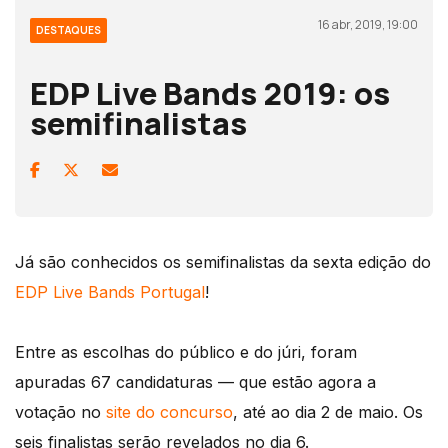
16 abr, 2019, 19:00
DESTAQUES
EDP Live Bands 2019: os
semifinalistas
Já são conhecidos os semifinalistas da sexta edição do
EDP Live Bands Portugal
!
Entre as escolhas do público e do júri, foram
apuradas 67 candidaturas — que estão agora a
votação no
site do concurso
, até ao dia 2 de maio. Os
seis finalistas serão revelados no dia 6.