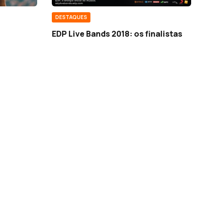
DESTAQUES
EDP Live Bands 2018: os finalistas