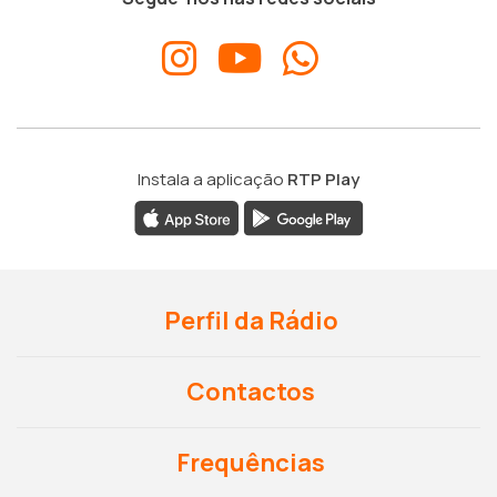
Instala a aplicação
RTP Play
Perfil da Rádio
Contactos
Frequências