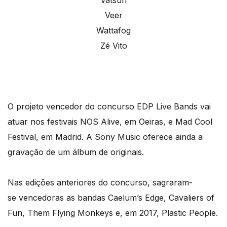
Veer
Wattafog
Zé Vito
O projeto vencedor do concurso EDP Live Bands vai
atuar nos festivais NOS Alive, em Oeiras, e Mad Cool
Festival, em Madrid. A Sony Music oferece ainda a
gravação de um álbum de originais.
Nas edições anteriores do concurso, sagraram-
se vencedoras as bandas Caelum’s Edge, Cavaliers of
Fun, Them Flying Monkeys e, em 2017, Plastic People.