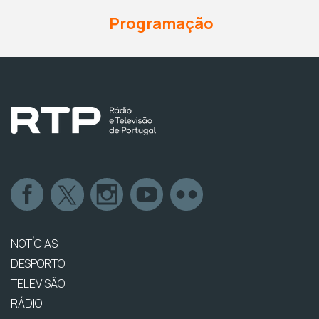
Programação
NOTÍCIAS
DESPORTO
TELEVISÃO
RÁDIO