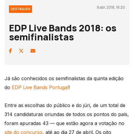
9 abr, 2018, 18:20
DESTAQUES
EDP Live Bands 2018: os
semifinalistas
Já são conhecidos os semifinalistas da quinta edição
do
EDP Live Bands Portugal
!
Entre as escolhas do público e do júri, de um total de
314 candidaturas oriundas de todos os pontos do país,
foram apuradas 43 — que estão agora a votação no
site do concurso
, até ao dia 27 de abril. Os oito