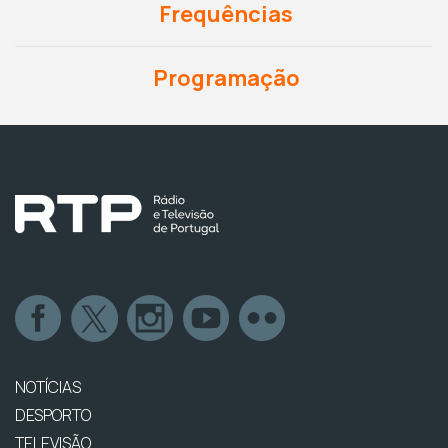
Frequências
Programação
NOTÍCIAS
DESPORTO
TELEVISÃO