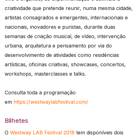
criatividade que pretende reunir, numa mesma cidade,
artistas consagrados e emergentes, internacionais e
nacionais, inovadores e puristas, durante duas
semanas de criação musical, de vídeo, intervenção
urbana, arquitetura e pensamento por via do
desenvolvimento de atividades como residências
artísticas, oficinas criativas, showcases, concertos,
workshops, masterclasses e talks.
Consulta toda a programação
em
https://westwaylabfestival.com/
Bilhetes
O
Westway LAB Festival 2018
tem disponíveis dois