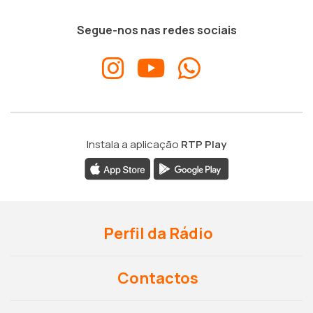
Segue-nos nas redes sociais
Instala a aplicação
RTP Play
Perfil da Rádio
Contactos