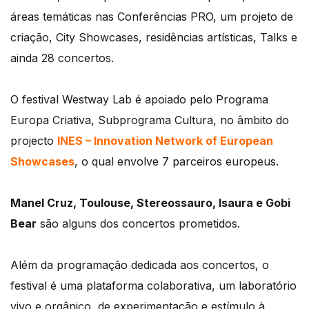
áreas temáticas nas Conferências PRO, um projeto de
criação, City Showcases, residências artísticas, Talks e
ainda 28 concertos.
O festival Westway Lab é apoiado pelo Programa
Europa Criativa, Subprograma Cultura, no âmbito do
projecto
INES – Innovation Network of European
Showcases
, o qual envolve 7 parceiros europeus.
Manel Cruz, Toulouse, Stereossauro, Isaura e Gobi
Bear
são alguns dos concertos prometidos.
Além da programação dedicada aos concertos, o
festival é uma plataforma colaborativa, um laboratório
vivo e orgânico, de experimentação e estímulo à