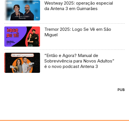
Westway 2025: operação especial
da Antena 3 em Guimarães
Tremor 2025: Logo Se Vê em São
Miguel
“Então e Agora? Manual de
Sobrevivência para Novos Adultos”
é o novo podcast Antena 3
PUB