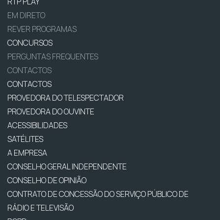
RTP PLAY
EM DIRETO
REVER PROGRAMAS
CONCURSOS
PERGUNTAS FREQUENTES
CONTACTOS
CONTACTOS
PROVEDORA DO TELESPECTADOR
PROVEDORA DO OUVINTE
ACESSIBILIDADES
SATÉLITES
A EMPRESA
CONSELHO GERAL INDEPENDENTE
CONSELHO DE OPINIÃO
CONTRATO DE CONCESSÃO DO SERVIÇO PÚBLICO DE
RÁDIO E TELEVISÃO