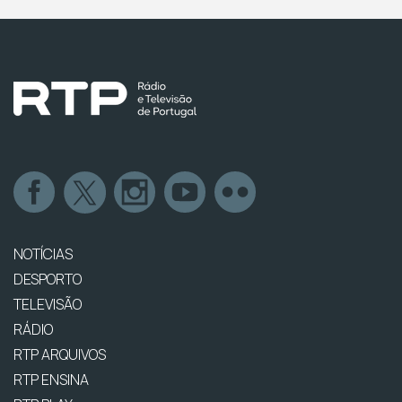
NOTÍCIAS
DESPORTO
TELEVISÃO
RÁDIO
RTP ARQUIVOS
RTP ENSINA