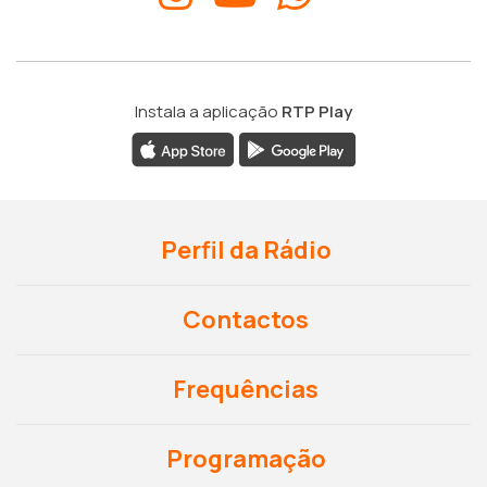
Instala a aplicação
RTP Play
Perfil da Rádio
Contactos
Frequências
Programação