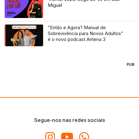
Miguel
“Então e Agora? Manual de
Sobrevivência para Novos Adultos”
é o novo podcast Antena 3
PUB
Segue-nos nas redes sociais