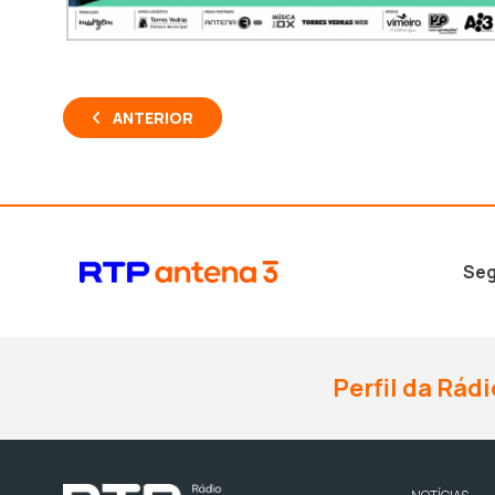
ANTERIOR
Seg
Perfil da Rádi