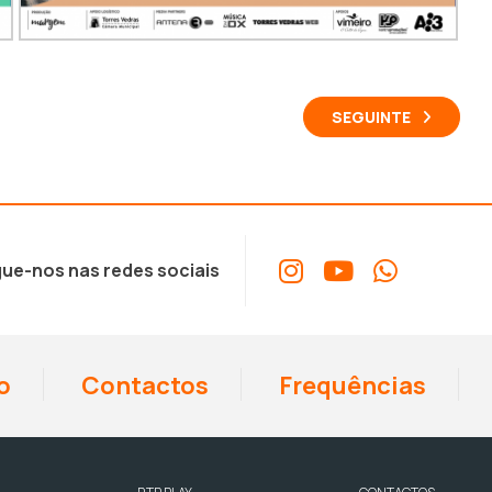
SEGUINTE
ue-nos nas redes sociais
o
Contactos
Frequências