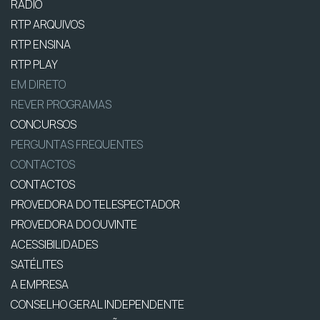
RÁDIO
RTP ARQUIVOS
RTP ENSINA
RTP PLAY
EM DIRETO
REVER PROGRAMAS
CONCURSOS
PERGUNTAS FREQUENTES
CONTACTOS
CONTACTOS
PROVEDORA DO TELESPECTADOR
PROVEDORA DO OUVINTE
ACESSIBILIDADES
SATÉLITES
A EMPRESA
CONSELHO GERAL INDEPENDENTE