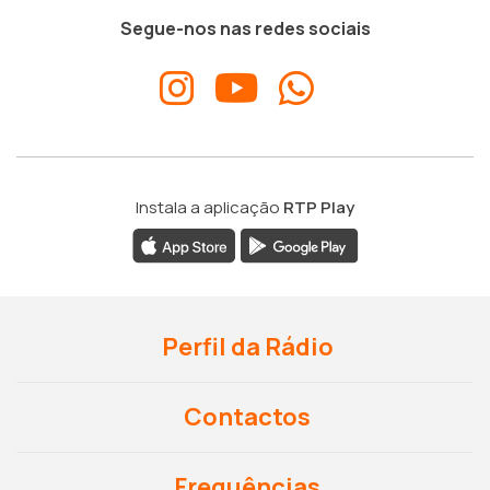
Segue-nos nas redes sociais
Instala a aplicação
RTP Play
Perfil da Rádio
Contactos
Frequências