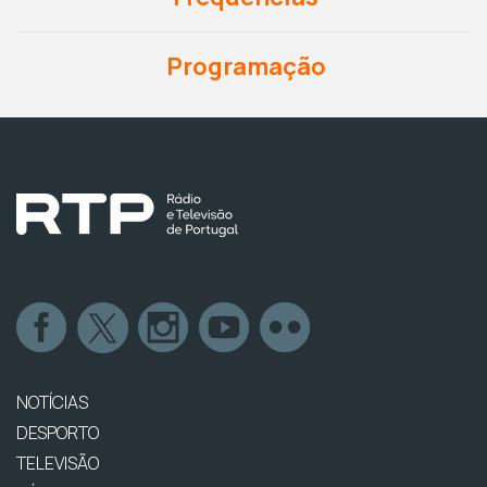
Programação
NOTÍCIAS
DESPORTO
TELEVISÃO