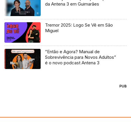
da Antena 3 em Guimarães
Tremor 2025: Logo Se Vê em São
Miguel
“Então e Agora? Manual de
Sobrevivência para Novos Adultos”
é o novo podcast Antena 3
PUB