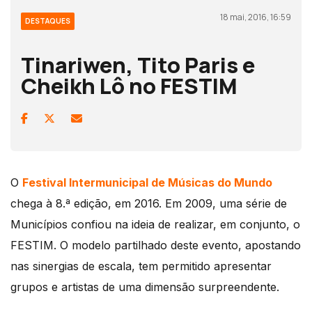
18 mai, 2016, 16:59
DESTAQUES
Tinariwen, Tito Paris e
Cheikh Lô no FESTIM
O
Festival Intermunicipal de Músicas do Mundo
chega à 8.ª edição, em 2016. Em 2009, uma série de
Municípios confiou na ideia de realizar, em conjunto, o
FESTIM. O modelo partilhado deste evento, apostando
nas sinergias de escala, tem permitido apresentar
grupos e artistas de uma dimensão surpreendente.