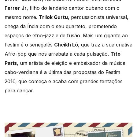
Ferrer
Jr
, filho do lendário cantor cubano com o
mesmo nome.
Trilok Gurtu
, percussionista universal,
chega da Índia com o seu quarteto, prometendo
espaços de etno-jazz e de fusão. Mais um gigante ao
Festim é o senegalês
Cheikh Lô
, que traz a sua criativa
Afro-pop que nos arrebata a cada pulsação.
Tito
Paris
, um artista de eleição e embaixador da música
cabo-verdiana é a última das propostas do Festim
2016, que começa e acaba com grandes tentações
para dançar.