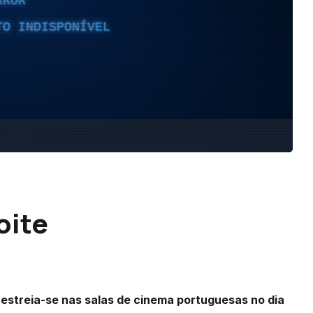
oite
 estreia-se nas salas de cinema portuguesas no dia