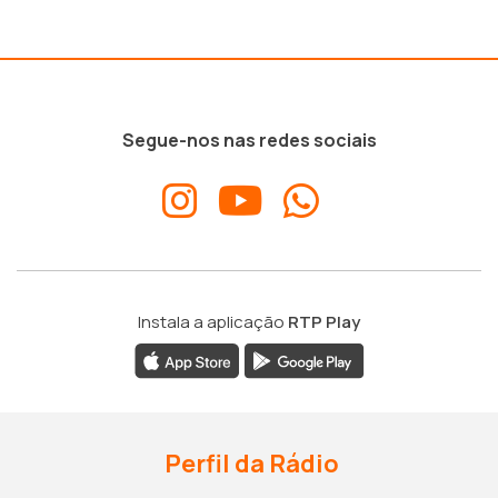
Segue-nos nas redes sociais
Instala a aplicação
RTP Play
Perfil da Rádio