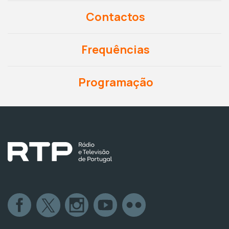
Contactos
Frequências
Programação