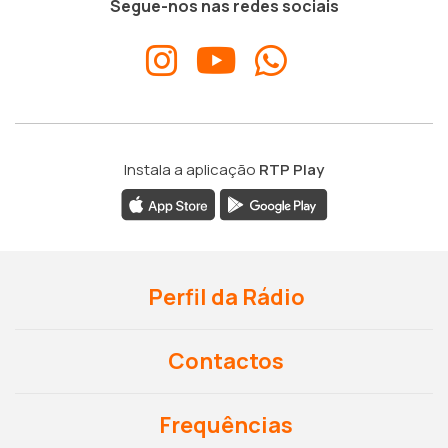
Segue-nos nas redes sociais
Instala a aplicação
RTP Play
Perfil da Rádio
Contactos
Frequências