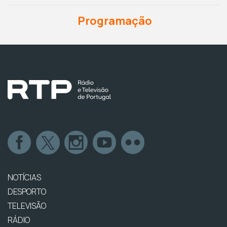
Programação
NOTÍCIAS
DESPORTO
TELEVISÃO
RÁDIO