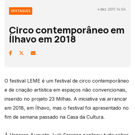
4 dez, 2017, 14:04
DESTAQUES
Circo contemporâneo em
Ílhavo em 2018
O festival LEME é um festival de circo contemporâneo
e de criação artística em espaços não convencionais,
inserido no projeto 23 Milhas. A iniciativa vai arrancar
em 2018, em Ílhavo, mas o festival foi apresentado no
fim de semana passado na Casa da Cultura.