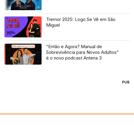
Tremor 2025: Logo Se Vê em São
Miguel
“Então e Agora? Manual de
Sobrevivência para Novos Adultos”
é o novo podcast Antena 3
PUB