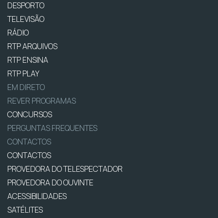
DESPORTO
TELEVISÃO
RÁDIO
RTP ARQUIVOS
RTP ENSINA
RTP PLAY
EM DIRETO
REVER PROGRAMAS
CONCURSOS
PERGUNTAS FREQUENTES
CONTACTOS
CONTACTOS
PROVEDORA DO TELESPECTADOR
PROVEDORA DO OUVINTE
ACESSIBILIDADES
SATÉLITES