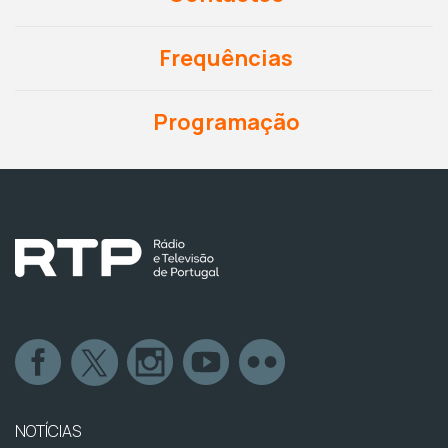
Frequências
Programação
NOTÍCIAS