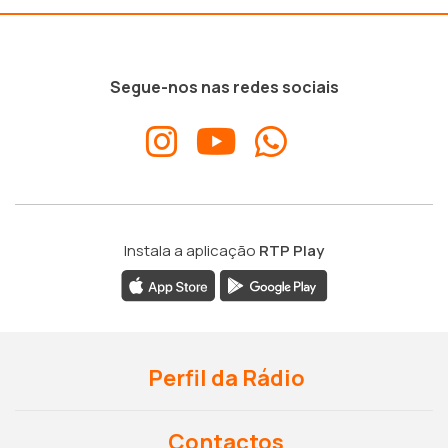
Segue-nos nas redes sociais
Instala a aplicação
RTP Play
Perfil da Rádio
Contactos