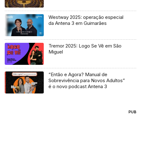
Westway 2025: operação especial
da Antena 3 em Guimarães
Tremor 2025: Logo Se Vê em São
Miguel
“Então e Agora? Manual de
Sobrevivência para Novos Adultos”
é o novo podcast Antena 3
PUB