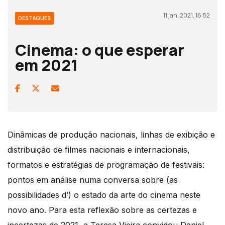
11 jan, 2021, 16:52
DESTAQUES
Cinema: o que esperar
em 2021
Dinâmicas de produção nacionais, linhas de exibição e
distribuição de filmes nacionais e internacionais,
formatos e estratégias de programação de festivais:
pontos em análise numa conversa sobre (as
possibilidades d’) o estado da arte do cinema neste
novo ano. Para esta reflexão sobre as certezas e