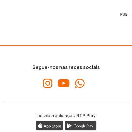
PUB
Segue-nos nas redes sociais
Instala a aplicação
RTP Play