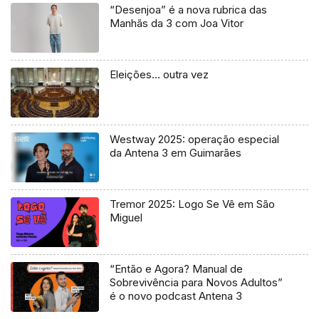
“Desenjoa” é a nova rubrica das
Manhãs da 3 com Joa Vitor
Eleições… outra vez
Westway 2025: operação especial
da Antena 3 em Guimarães
Tremor 2025: Logo Se Vê em São
Miguel
“Então e Agora? Manual de
Sobrevivência para Novos Adultos”
é o novo podcast Antena 3