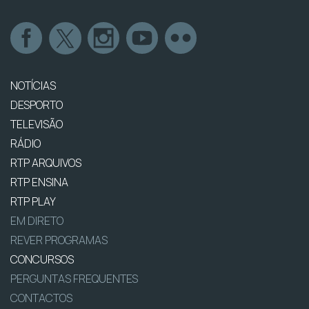
NOTÍCIAS
DESPORTO
TELEVISÃO
RÁDIO
RTP ARQUIVOS
RTP ENSINA
RTP PLAY
EM DIRETO
REVER PROGRAMAS
CONCURSOS
PERGUNTAS FREQUENTES
CONTACTOS