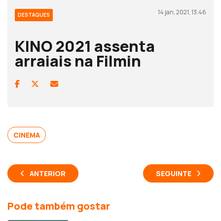
14 jan, 2021, 13:46
DESTAQUES
KINO 2021 assenta
arraiais na Filmin
CINEMA
ANTERIOR
SEGUINTE
Pode também gostar