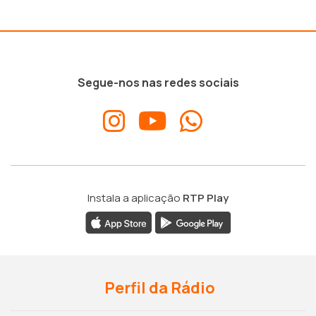
Segue-nos nas redes sociais
Instala a aplicação
RTP Play
Perfil da Rádio