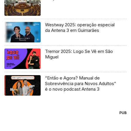
Westway 2025: operação especial
da Antena 3 em Guimarães
Tremor 2025: Logo Se Vê em São
Miguel
“Então e Agora? Manual de
Sobrevivência para Novos Adultos”
é o novo podcast Antena 3
PUB