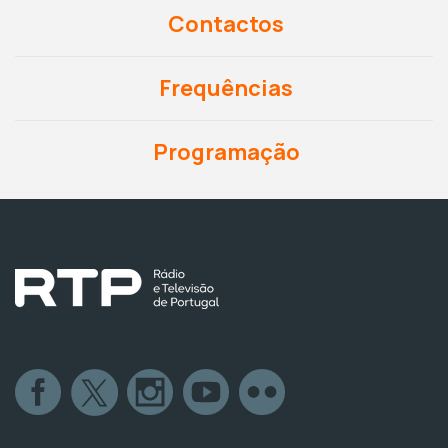
Contactos
Frequências
Programação