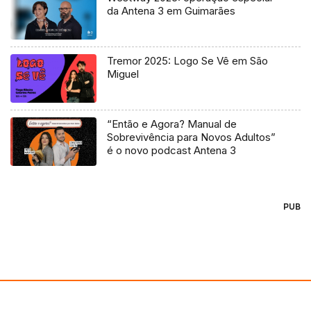
da Antena 3 em Guimarães
Tremor 2025: Logo Se Vê em São
Miguel
“Então e Agora? Manual de
Sobrevivência para Novos Adultos”
é o novo podcast Antena 3
PUB