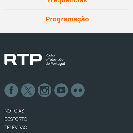
Programação
NOTÍCIAS
DESPORTO
TELEVISÃO