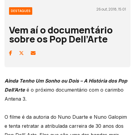
26 out, 2018, 15:01
DESTAQUES
Vem aí o documentário
sobre os Pop Dell’Arte
Ainda Tenho Um Sonho ou Dois – A História dos Pop
Dell’Arte
é o próximo documentário com o carimbo
Antena 3.
O filme é da autoria do Nuno Duarte e Nuno Galopim
e tenta retratar a atribulada carreira de 30 anos dos