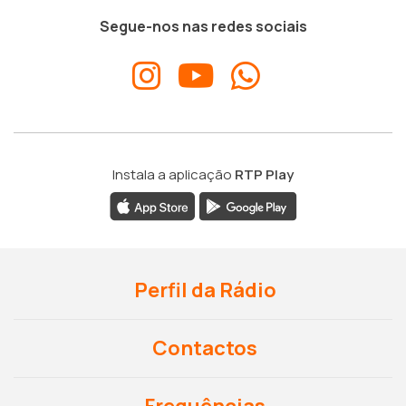
Segue-nos nas redes sociais
Instala a aplicação
RTP Play
Perfil da Rádio
Contactos
Frequências