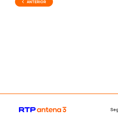
ANTERIOR
Seg