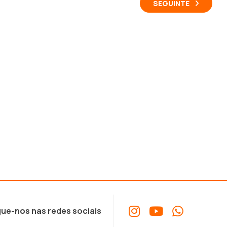
SEGUINTE
ue-nos nas redes sociais