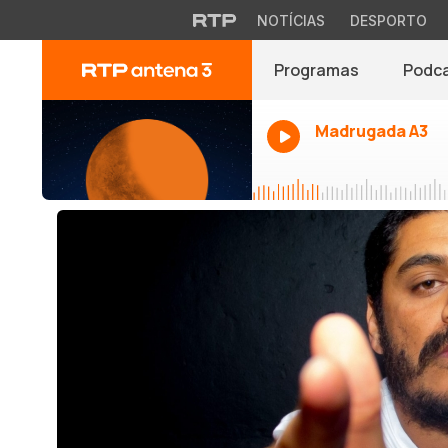
NOTÍCIAS
DESPORTO
Programas
Podc
Madrugada A3