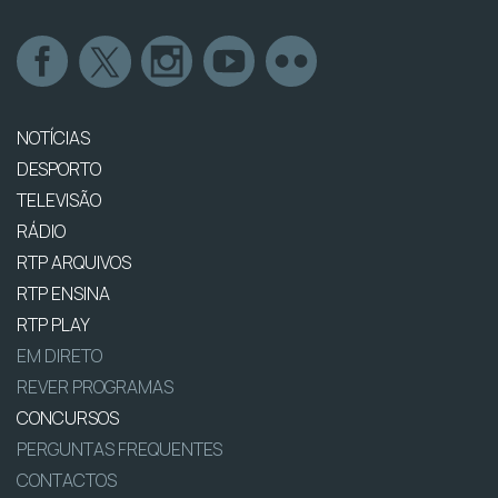
NOTÍCIAS
DESPORTO
TELEVISÃO
RÁDIO
RTP ARQUIVOS
RTP ENSINA
RTP PLAY
EM DIRETO
REVER PROGRAMAS
CONCURSOS
PERGUNTAS FREQUENTES
CONTACTOS