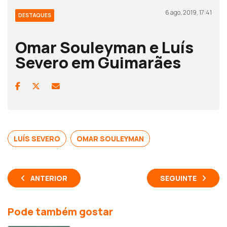
6 ago, 2019, 17:41
DESTAQUES
Omar Souleyman e Luís
Severo em Guimarães
LUÍS SEVERO
OMAR SOULEYMAN
ANTERIOR
SEGUINTE
Pode também gostar