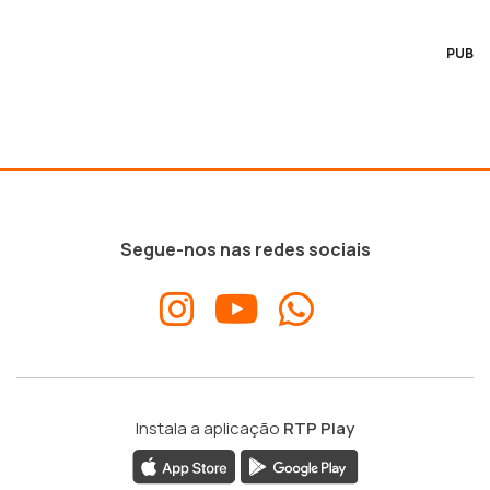
PUB
Segue-nos nas redes sociais
Instala a aplicação
RTP Play