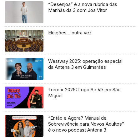
“Desenjoa” é a nova rubrica das
Manhãs da 3 com Joa Vitor
Eleições… outra vez
Westway 2025: operação especial
da Antena 3 em Guimarães
Tremor 2025: Logo Se Vê em São
Miguel
“Então e Agora? Manual de
Sobrevivência para Novos Adultos”
é o novo podcast Antena 3