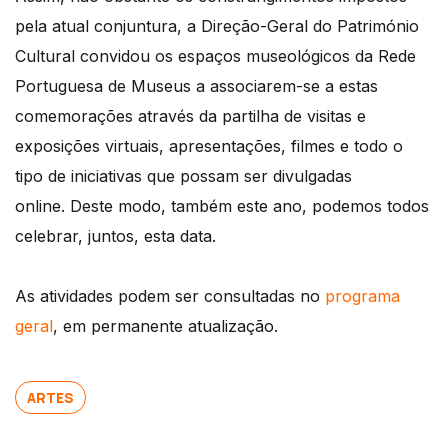
pela atual conjuntura, a Direção-Geral do Património
Cultural convidou os espaços museológicos da Rede
Portuguesa de Museus a associarem-se a estas
comemorações através da partilha de visitas e
exposições virtuais, apresentações, filmes e todo o
tipo de iniciativas que possam ser divulgadas
online. Deste modo, também este ano, podemos todos
celebrar, juntos, esta data.
As atividades podem ser consultadas no
programa
geral
, em permanente atualização.
ARTES