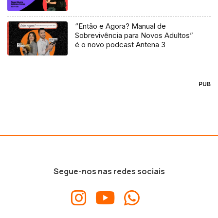
“Então e Agora? Manual de
Sobrevivência para Novos Adultos”
é o novo podcast Antena 3
PUB
Segue-nos nas redes sociais