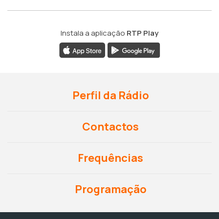
Instala a aplicação
RTP Play
Perfil da Rádio
Contactos
Frequências
Programação