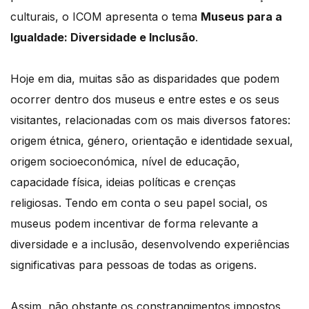
culturais, o ICOM apresenta o tema
Museus para a
Igualdade: Diversidade e Inclusão
.
Hoje em dia, muitas são as disparidades que podem
ocorrer dentro dos museus e entre estes e os seus
visitantes, relacionadas com os mais diversos fatores:
origem étnica, género, orientação e identidade sexual,
origem socioeconómica, nível de educação,
capacidade física, ideias políticas e crenças
religiosas. Tendo em conta o seu papel social, os
museus podem incentivar de forma relevante a
diversidade e a inclusão, desenvolvendo experiências
significativas para pessoas de todas as origens.
Assim, não obstante os constrangimentos impostos