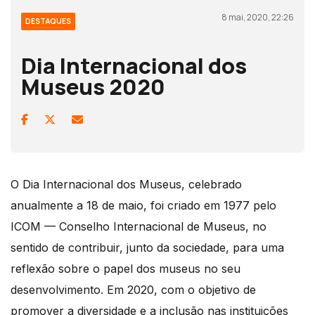
8 mai, 2020, 22:26
DESTAQUES
Dia Internacional dos
Museus 2020
O Dia Internacional dos Museus, celebrado
anualmente a 18 de maio, foi criado em 1977 pelo
ICOM — Conselho Internacional de Museus, no
sentido de contribuir, junto da sociedade, para uma
reflexão sobre o papel dos museus no seu
desenvolvimento. Em 2020, com o objetivo de
promover a diversidade e a inclusão nas instituições