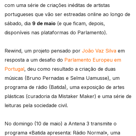
com uma série de criações inéditas de artistas
portugueses que vão ser estreadas online ao longo de
sábado, dia
9 de maio
(e que ficam, depois,
disponíveis nas plataformas do Parlamento).
Rewind, um projeto pensado por
João Vaz Silva
em
resposta a um desafio do
Parlamento Europeu em
Portugal
, deu como resultado a criação de duas
músicas (Bruno Pernadas e Selma Uamusse), um
programa de rádio (Batida), uma exposição de artes
plásticas (curadoria da Mistaker Maker) e uma série de
leituras pela sociedade civil.
No domingo (10 de maio) a Antena 3 transmite o
programa «Batida apresenta: Rádio Normal», uma