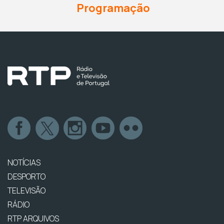
Programação
NOTÍCIAS
DESPORTO
TELEVISÃO
RÁDIO
RTP ARQUIVOS