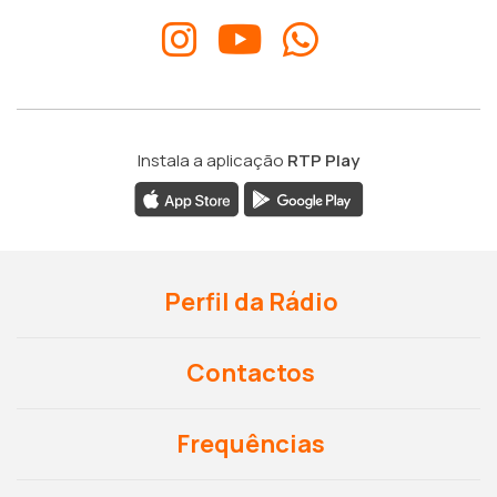
Instala a aplicação
RTP Play
Perfil da Rádio
Contactos
Frequências