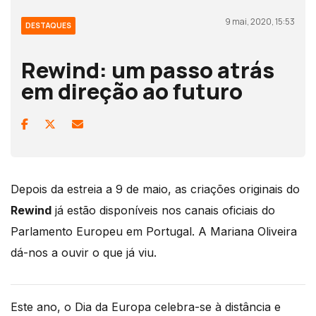
9 mai, 2020, 15:53
DESTAQUES
Rewind: um passo atrás
em direção ao futuro
Depois da estreia a 9 de maio, as criações originais do
Rewind
já estão disponíveis nos canais oficiais do
Parlamento Europeu em Portugal. A Mariana Oliveira
dá-nos a ouvir o que já viu.
Este ano, o Dia da Europa celebra-se à distância e