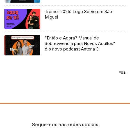
Tremor 2025: Logo Se Vê em São
Miguel
“Então e Agora? Manual de
Sobrevivência para Novos Adultos”
é o novo podcast Antena 3
PUB
Segue-nos nas redes sociais