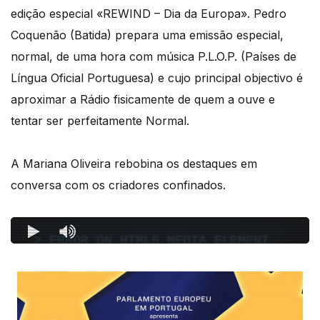
edição especial «REWIND – Dia da Europa». Pedro
Coquenão (Batida) prepara uma emissão especial,
normal, de uma hora com música P.L.O.P. (Países de
Língua Oficial Portuguesa) e cujo principal objectivo é
aproximar a Rádio fisicamente de quem a ouve e
tentar ser perfeitamente Normal.
A Mariana Oliveira rebobina os destaques em
conversa com os criadores confinados.