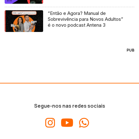
“Então e Agora? Manual de
Sobrevivência para Novos Adultos”
é o novo podcast Antena 3
PUB
Segue-nos nas redes sociais