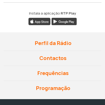
Instala a aplicação
RTP Play
Perfil da Rádio
Contactos
Frequências
Programação