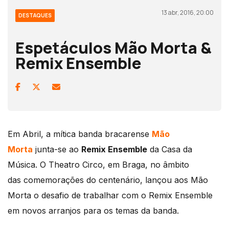
13 abr, 2016, 20:00
DESTAQUES
Espetáculos Mão Morta &
Remix Ensemble
Em Abril, a mítica banda bracarense
Mão
Morta
junta-se ao
Remix Ensemble
da Casa da
Música. O Theatro Circo, em Braga, no âmbito
das comemorações do centenário, lançou aos Mão
Morta o desafio de trabalhar com o Remix Ensemble
em novos arranjos para os temas da banda.