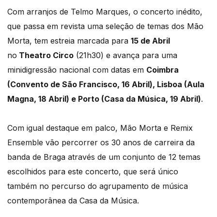
Com arranjos de Telmo Marques, o concerto inédito,
que passa em revista uma seleção de temas dos Mão
Morta, tem estreia marcada para
15 de Abril
no
Theatro Circo
(21h30) e avança para uma
minidigressão nacional com datas em
Coimbra
(Convento de São Francisco, 16 Abril), Lisboa (Aula
Magna, 18 Abril) e Porto (Casa da Música, 19 Abril)
.
Com igual destaque em palco, Mão Morta e Remix
Ensemble vão percorrer os 30 anos de carreira da
banda de Braga através de um conjunto de 12 temas
escolhidos para este concerto, que será único
também no percurso do agrupamento de música
contemporânea da Casa da Música.