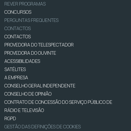
REVER PROGRAMAS
CONCURSOS
PERGUNTAS FREQUENTES
CONTACTOS
CONTACTOS
PROVEDORA DO TELESPECTADOR
PROVEDORA DO OUVINTE
ACESSIBILIDADES
SATÉLITES
A EMPRESA
CONSELHO GERAL INDEPENDENTE
CONSELHO DE OPINIÃO
CONTRATO DE CONCESSÃO DO SERVIÇO PÚBLICO DE
RÁDIO E TELEVISÃO
RGPD
GESTÃO DAS DEFINIÇÕES DE COOKIES